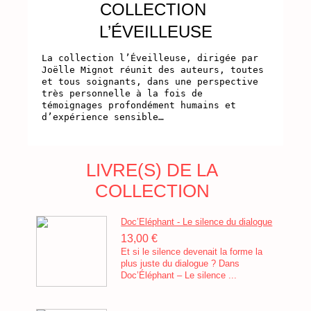
COLLECTION
L’ÉVEILLEUSE
La collection l’Éveilleuse, dirigée par 
Joëlle Mignot réunit des auteurs, toutes 
et tous soignants, dans une perspective 
très personnelle à la fois de 
témoignages profondément humains et 
LIVRE(S) DE LA
COLLECTION
Doc’Eléphant - Le silence du dialogue
13,00 €
Et si le silence devenait la forme la
plus juste du dialogue ? Dans
Doc’Éléphant – Le silence ...