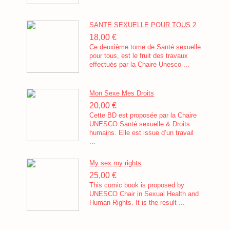
SANTE SEXUELLE POUR TOUS 2
18,00 €
Ce deuxième tome de Santé sexuelle
pour tous, est le fruit des travaux
effectués par la Chaire Unesco ...
Mon Sexe Mes Droits
20,00 €
Cette BD est proposée par la Chaire
UNESCO Santé sexuelle & Droits
humains. Elle est issue d’un travail
...
My sex my rights
25,00 €
This comic book is proposed by
UNESCO Chair in Sexual Health and
Human Rights. It is the result ...