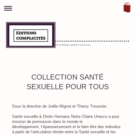
0
Maison d'édition en littérature générale et universitaire
COLLECTION SANTÉ
SEXUELLE POUR TOUS
Sous la direction de Joëlle Mignot et Thierry Troussier.
Santé sexuelle & Droits Humains Notre Chaire Unesco a pour
mission de promouvoir dans le monde le
développement, l’épanouissement et le bien être des individus
à partir de l’articulation étroite entre la Santé sexuelle et les